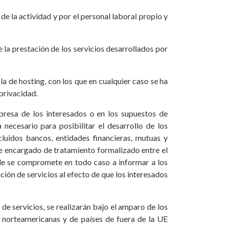
e la actividad y por el personal laboral propio y
 la prestación de los servicios desarrollados por
a de hosting, con los que en cualquier caso se ha
privacidad.
xpresa de los interesados o en los supuestos de
necesario para posibilitar el desarrollo de los
cluidos bancos, entidades financieras, mutuas y
de encargado de tratamiento formalizado entre el
le se compromete en todo caso a informar a los
ción de servicios al efecto de que los interesados
de servicios, se realizarán bajo el amparo de los
 norteamericanas y de países de fuera de la UE