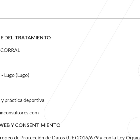
LE DEL TRATAMIENTO
IZ CORRAL
 - Lugo (Lugo)
 y práctica deportiva
anconsultores.com
 WEB Y CONSENTIMIENTO
uropeo de Protección de Datos (UE) 2016/679 y con la Ley Orgán