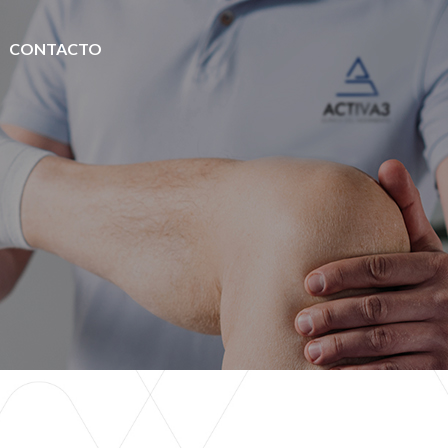
|
CONTACTO