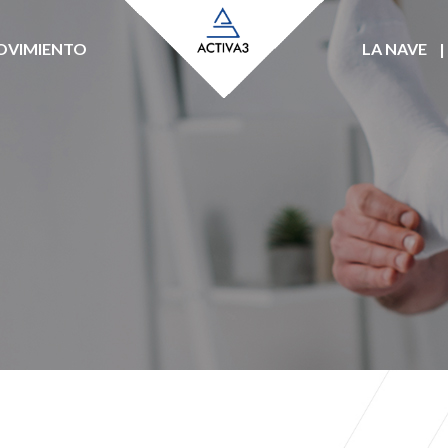
MOVIMIENTO
LA NAVE