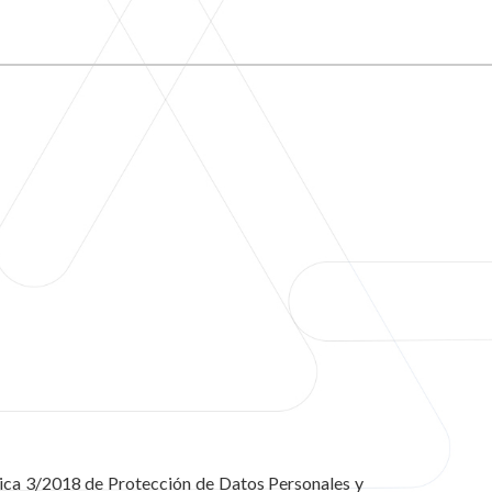
ica 3/2018 de Protección de Datos Personales y