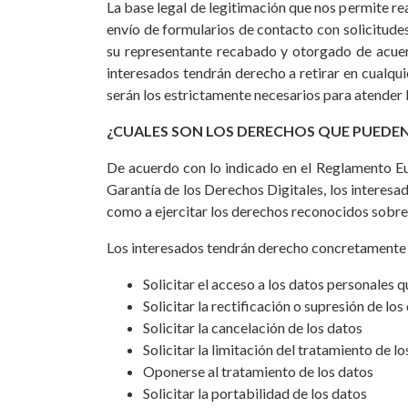
La base legal de legitimación que nos permite rea
envío de formularios de contacto con solicitudes
su representante recabado y otorgado de acuerd
interesados tendrán derecho a retirar en cualqu
serán los estrictamente necesarios para atender 
¿CUALES SON LOS DERECHOS QUE PUEDEN 
De acuerdo con lo indicado en el Reglamento E
Garantía de los Derechos Digitales, los interesa
como a ejercitar los derechos reconocidos sobre
Los interesados tendrán derecho concretamente 
Solicitar el acceso a los datos personales 
Solicitar la rectificación o supresión de los
Solicitar la cancelación de los datos
Solicitar la limitación del tratamiento de l
Oponerse al tratamiento de los datos
Solicitar la portabilidad de los datos