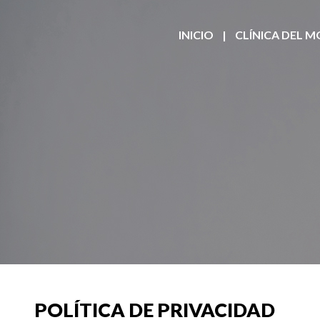
INICIO
|
CLÍNICA DEL 
POLÍ­TICA DE PRIVACIDAD