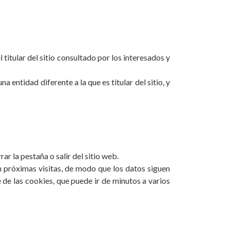
titular del sitio consultado por los interesados y
 entidad diferente a la que es titular del sitio, y
r la pestaña o salir del sitio web.
n próximas visitas, de modo que los datos siguen
de las cookies, que puede ir de minutos a varios