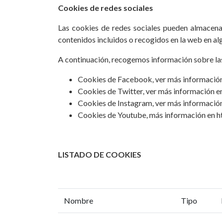
Cookies de redes sociales
Las cookies de redes sociales pueden almacena
contenidos incluidos o recogidos en la web en alg
A continuación, recogemos información sobre las c
Cookies de Facebook, ver más informació
Cookies de Twitter, ver más información en
Cookies de Instagram, ver más informaci
Cookies de Youtube, más información en
LISTADO DE COOKIES
Nombre
Tipo