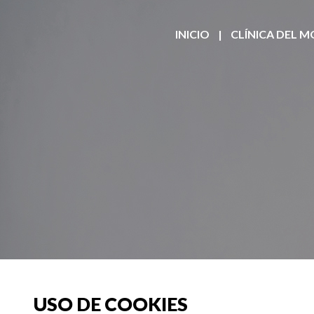
INICIO
|
CLÍNICA DEL 
USO DE COOKIES