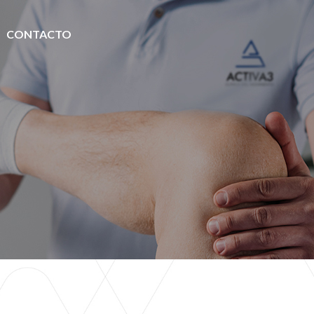
|
CONTACTO