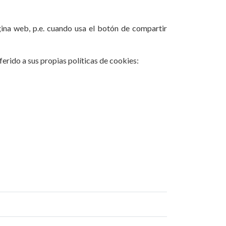
ina web, p.e. cuando usa el botón de compartir
erido a sus propias políticas de cookies: