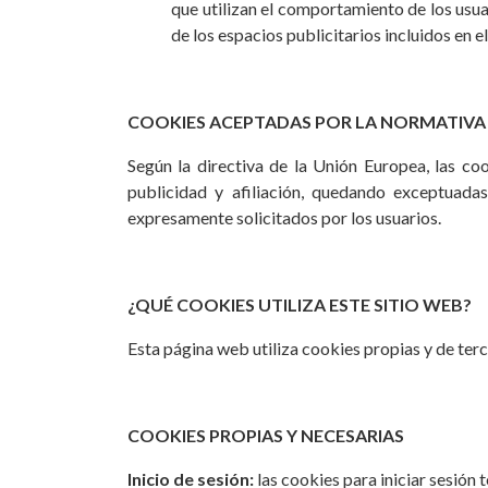
que utilizan el comportamiento de los usua
de los espacios publicitarios incluidos en e
COOKIES ACEPTADAS POR LA NORMATIVA
Según la directiva de la Unión Europea, las co
publicidad y afiliación, quedando exceptuadas
expresamente solicitados por los usuarios.
¿QUÉ COOKIES UTILIZA ESTE SITIO WEB?
Esta página web utiliza cookies propias y de terce
COOKIES PROPIAS Y NECESARIAS
Inicio de sesión:
las cookies para iniciar sesión 