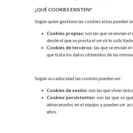
¿QUÉ COOKIES EXISTEN?
Según quien gestione las cookies estas pueden se
Cookies propias:
son las que se envían el
desde el que se presta el servicio solicitado
Cookies de terceros:
las que se envían el
que trata los datos obtenidos de las misma
Según su caducidad las cookies pueden ser:
Cookies de sesión:
son las que viven únic
Cookies persistentes:
son las que se qu
almacenados en el equipo y pueden ser acc
años.