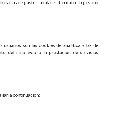
citarias de gustos similares. Permiten la gestión
 usuarios son las cookies de analítica y las de
nto del sitio web o la prestación de servicios
allan a continuación: