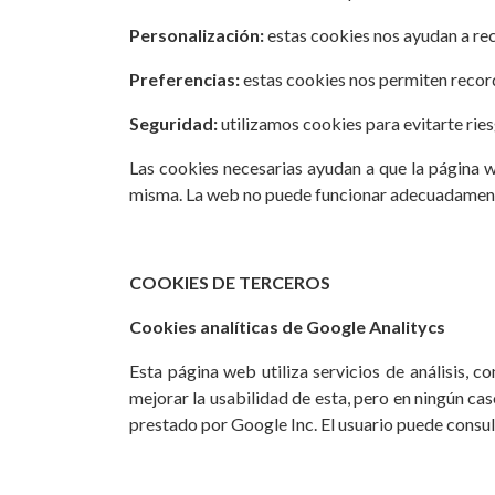
Personalización:
estas cookies nos ayudan a re
Preferencias:
estas cookies nos permiten record
Seguridad:
utilizamos cookies para evitarte ri
Las cookies necesarias ayudan a que la página w
misma. La web no puede funcionar adecuadamente
COOKIES DE TERCEROS
Cookies analíticas de Google Analitycs
Esta página web utiliza servicios de análisis, 
mejorar la usabilidad de esta, pero en ningún cas
prestado por Google Inc. El usuario puede consul