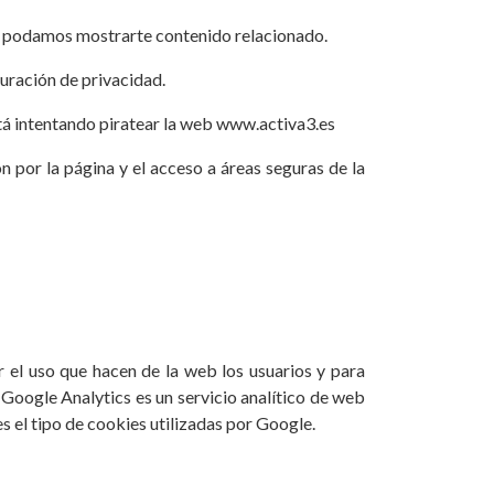
sí podamos mostrarte contenido relacionado.
guración de privacidad.
stá intentando piratear la web www.activa3.es
 por la página y el acceso a áreas seguras de la
r el uso que hacen de la web los usuarios y para
. Google Analytics es un servicio analítico de web
 el tipo de cookies utilizadas por Google.