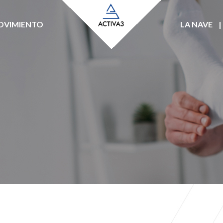
MOVIMIENTO
LA NAVE