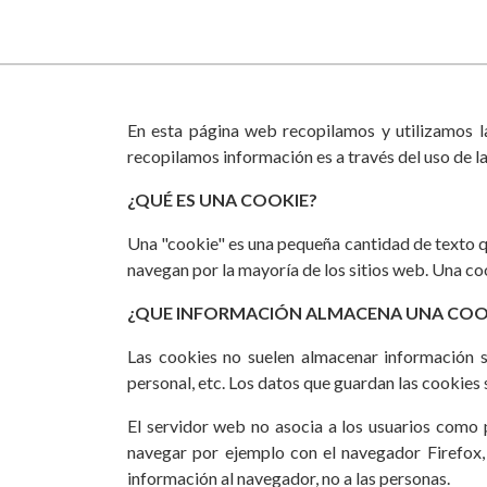
En esta página web recopilamos y utilizamos la
recopilamos información es a través del uso de l
¿QUÉ ES UNA COOKIE?
Una "cookie" es una pequeña cantidad de texto 
navegan por la mayoría de los sitios web. Una cook
¿QUE INFORMACIÓN ALMACENA UNA COO
Las cookies no suelen almacenar información s
personal, etc. Los datos que guardan las cookies 
El servidor web no asocia a los usuarios como
navegar por ejemplo con el navegador Firefox,
información al navegador, no a las personas.