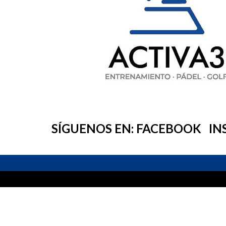
SÍGUENOS EN:
FACEBOOK
IN