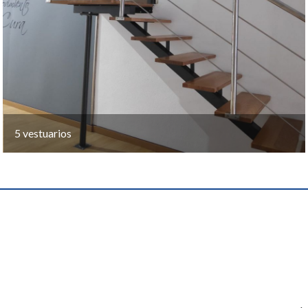
5 vestuarios