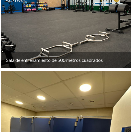
Sala de entrenamiento de 500 metros cuadrados