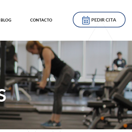
PEDIR CITA
BLOG
CONTACTO
S