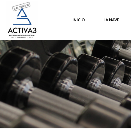
INICIO
LA NAVE