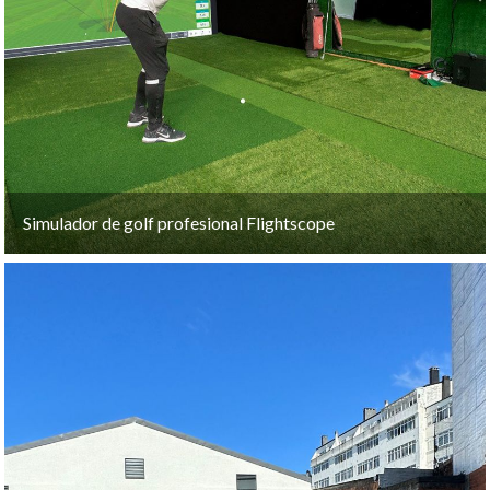
Simulador de golf profesional Flightscope