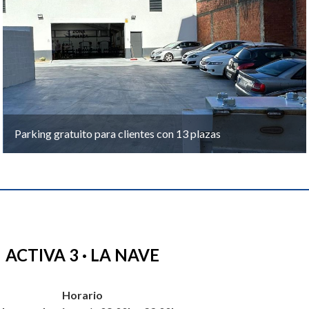
Parking gratuito para clientes con 13 plazas
ACTIVA 3 · LA NAVE
Horario