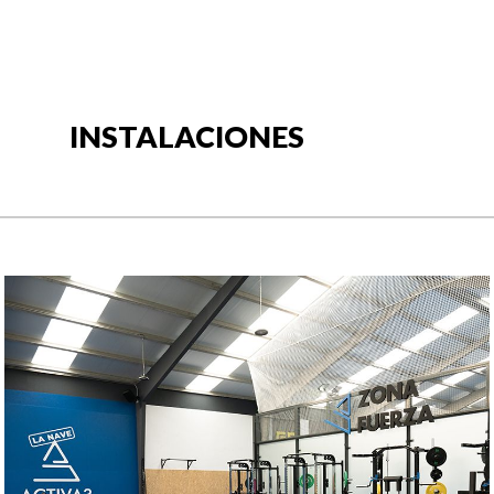
INSTALACIONES