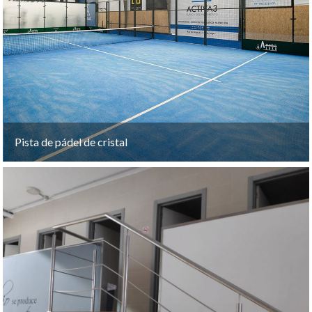
Pista de pádel de cristal