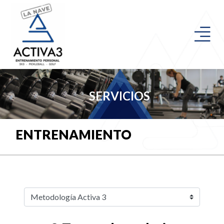
SERVICIOS
ENTRENAMIENTO