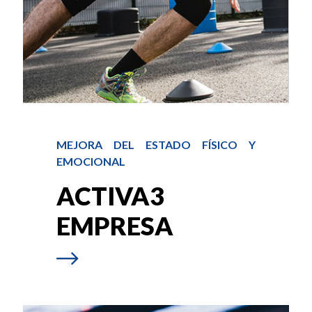
MEJORA DEL ESTADO FÍSICO Y
EMOCIONAL
ACTIVA3
EMPRESA