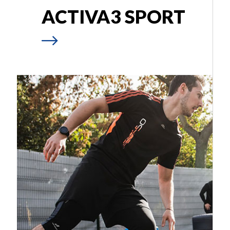
ACTIVA3 SPORT