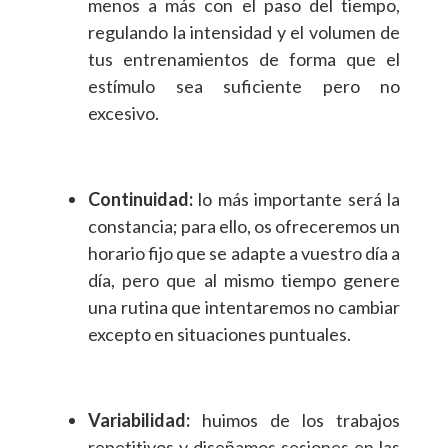
menos a más con el paso del tiempo,
regulando la intensidad y el volumen de
tus entrenamientos de forma que el
estímulo sea suficiente pero no
excesivo.
Continuidad:
lo más importante será la
constancia; para ello, os ofreceremos un
horario fijo que se adapte a vuestro día a
día, pero que al mismo tiempo genere
una rutina que intentaremos no cambiar
excepto en situaciones puntuales.
Variabilidad:
huimos de los trabajos
repetitivos y diseñamos sesiones en las