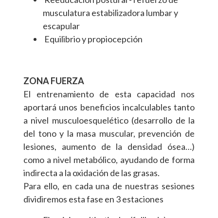
musculatura estabilizadora lumbar y
escapular
Equilibrio y propiocepción
ZONA FUERZA
El entrenamiento de esta capacidad nos
aportará unos beneficios incalculables tanto
a nivel musculoesquelético (desarrollo de la
del tono y la masa muscular, prevención de
lesiones, aumento de la densidad ósea…)
como a nivel metabólico, ayudando de forma
indirecta a la oxidación de las grasas.
Para ello, en cada una de nuestras sesiones
dividiremos esta fase en 3 estaciones