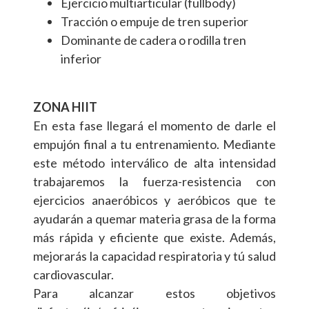
Ejercicio multiarticular (fullbody)
Tracción o empuje de tren superior
Dominante de cadera o rodilla tren
inferior
ZONA HIIT
En esta fase llegará el momento de darle el
empujón final a tu entrenamiento. Mediante
este método interválico de alta intensidad
trabajaremos la fuerza-resistencia con
ejercicios anaeróbicos y aeróbicos que te
ayudarán a quemar materia grasa de la forma
más rápida y eficiente que existe. Además,
mejorarás la capacidad respiratoria y tú salud
cardiovascular.
Para alcanzar estos objetivos