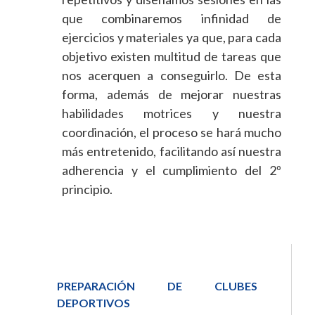
que combinaremos infinidad de
ejercicios y materiales ya que, para cada
objetivo existen multitud de tareas que
nos acerquen a conseguirlo. De esta
forma, además de mejorar nuestras
habilidades motrices y nuestra
coordinación, el proceso se hará mucho
más entretenido, facilitando así nuestra
adherencia y el cumplimiento del 2º
principio.
PREPARACIÓN DE CLUBES
DEPORTIVOS