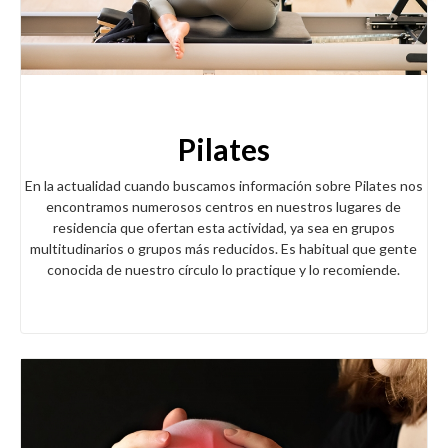
Pilates
En la actualidad cuando buscamos información sobre Pilates nos
encontramos numerosos centros en nuestros lugares de
residencia que ofertan esta actividad, ya sea en grupos
multitudinarios o grupos más reducidos. Es habitual que gente
conocida de nuestro círculo lo practique y lo recomiende.