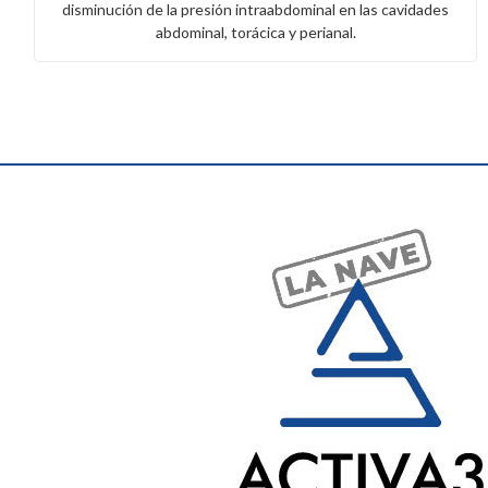
disminución de la presión intraabdominal en las cavidades
abdominal, torácica y perianal.