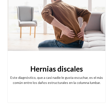
Hernias discales
Este diagnóstico, que a casi nadie le gusta escuchar, es el más
común entre los daños estructurales en la columna lumbar.