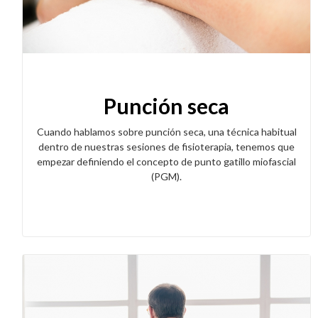
Punción seca
Cuando hablamos sobre punción seca, una técnica habitual
dentro de nuestras sesiones de fisioterapia, tenemos que
empezar definiendo el concepto de punto gatillo miofascial
(PGM).