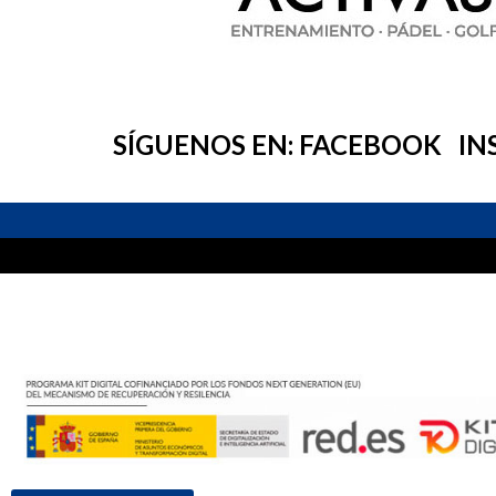
SÍGUENOS EN:
FACEBOOK
IN