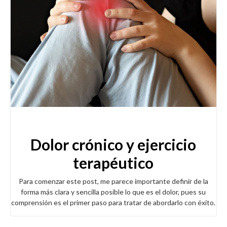
Dolor crónico y ejercicio
terapéutico
Para comenzar este post, me parece importante definir de la
forma más clara y sencilla posible lo que es el dolor, pues su
comprensión es el primer paso para tratar de abordarlo con éxito.