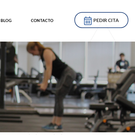
PEDIR CITA
BLOG
CONTACTO