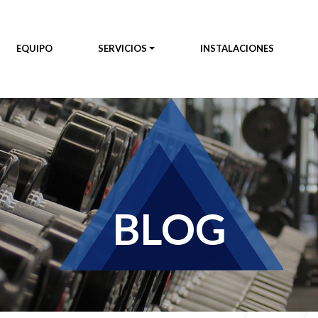
EQUIPO
SERVICIOS
INSTALACIONES
BLOG