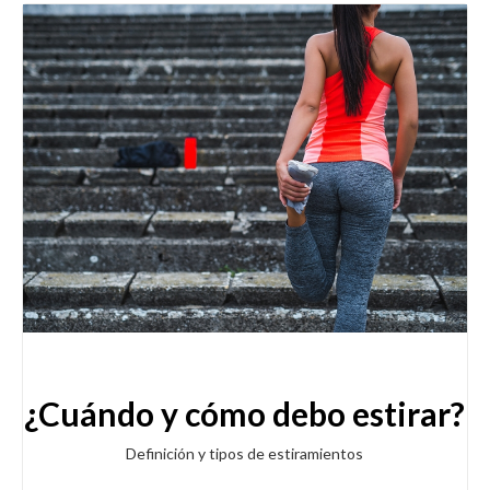
¿Cuándo y cómo debo estirar?
Definición y tipos de estiramientos