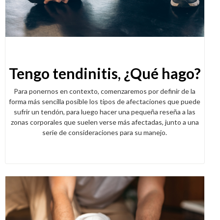
Tengo tendinitis, ¿Qué hago?
Para ponernos en contexto, comenzaremos por definir de la
forma más sencilla posible los tipos de afectaciones que puede
sufrir un tendón, para luego hacer una pequeña reseña a las
zonas corporales que suelen verse más afectadas, junto a una
serie de consideraciones para su manejo.