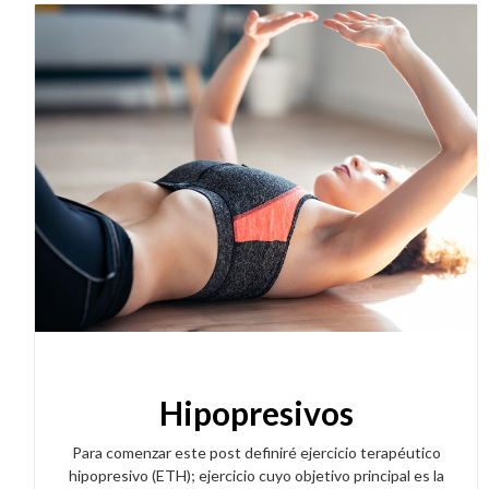
Hipopresivos
Para comenzar este post definiré ejercicio terapéutico
hipopresivo (ETH); ejercicio cuyo objetivo principal es la