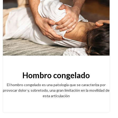
Hombro congelado
El hombro congelado es una patología que se caracteriza por
provocar dolor y, sobretodo, una gran limitación en la movilidad de
esta articulación