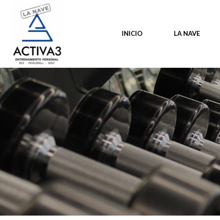
INICIO
LA NAVE