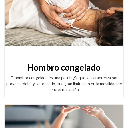
Hombro congelado
El hombro congelado es una patología que se caracteriza por
provocar dolor y, sobretodo, una gran limitación en la movilidad de
esta articulación