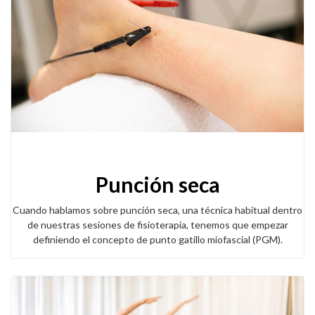
Punción seca
Cuando hablamos sobre punción seca, una técnica habitual dentro
de nuestras sesiones de fisioterapia, tenemos que empezar
definiendo el concepto de punto gatillo miofascial (PGM).