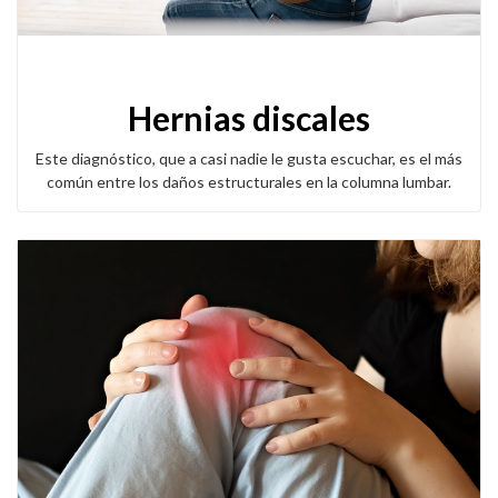
Hernias discales
Este diagnóstico, que a casi nadie le gusta escuchar, es el más
común entre los daños estructurales en la columna lumbar.