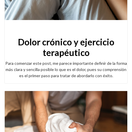
Dolor crónico y ejercicio
terapéutico
Para comenzar este post, me parece importante definir de la forma
más clara y sencilla posible lo que es el dolor, pues su comprensión
es el primer paso para tratar de abordarlo con éxito.