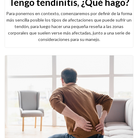
Tengo tendinitis, ¿Qué hago?
Para ponernos en contexto, comenzaremos por definir de la forma
más sencilla posible los tipos de afectaciones que puede sufrir un
tendón, para luego hacer una pequeña reseña a las zonas
corporales que suelen verse más afectadas, junto a una serie de
consideraciones para su manejo.