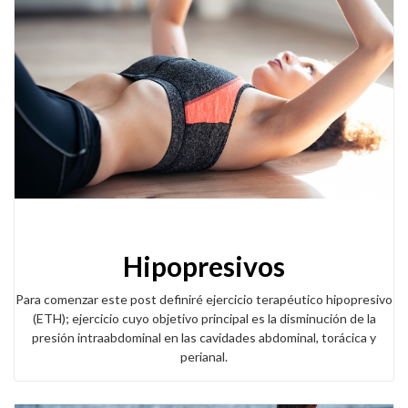
Hipopresivos
Para comenzar este post definiré ejercicio terapéutico hipopresivo
(ETH); ejercicio cuyo objetivo principal es la disminución de la
presión intraabdominal en las cavidades abdominal, torácica y
perianal.