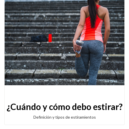
¿Cuándo y cómo debo estirar?
Definición y tipos de estiramientos