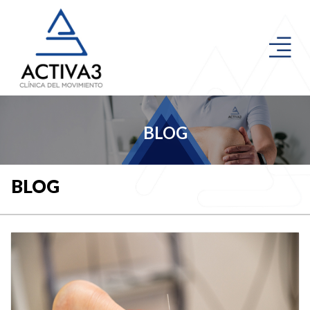
BLOG
BLOG