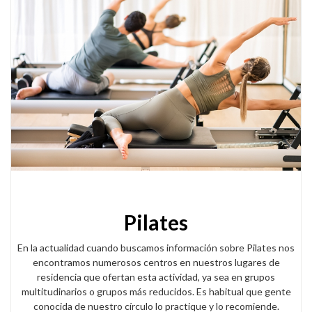
Pilates
En la actualidad cuando buscamos información sobre Pilates nos
encontramos numerosos centros en nuestros lugares de
residencia que ofertan esta actividad, ya sea en grupos
multitudinarios o grupos más reducidos. Es habitual que gente
conocida de nuestro círculo lo practique y lo recomiende.